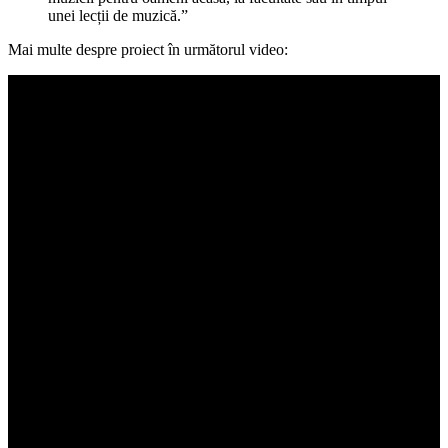
unei lecții de muzică.”
Mai multe despre proiect în următorul video: