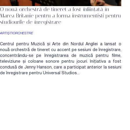
O nouă orchestră de tineret a fost înființată în
Marea Britanie pentru a forma instrumentiști pentru
studiourile de înregistrare
ARTIȘTI
ORCHESTRE
Centrul pentru Muzică și Arte din Nordul Angliei a lansat o
nouă orchestră de tineret cu accent pe sesiuni de înregistrare,
concentrându-se pe înregistrarea de muzică pentru filme,
televiziune și coloane sonore pentru jocuri. Inițiativa a fost
condusă de Jenny Hanson, care a participat anterior la sesiuni
de înregistrare pentru Universal Studios...