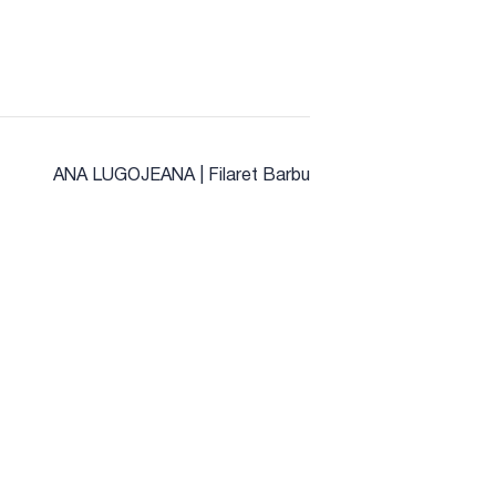
ANA LUGOJEANA | Filaret Barbu