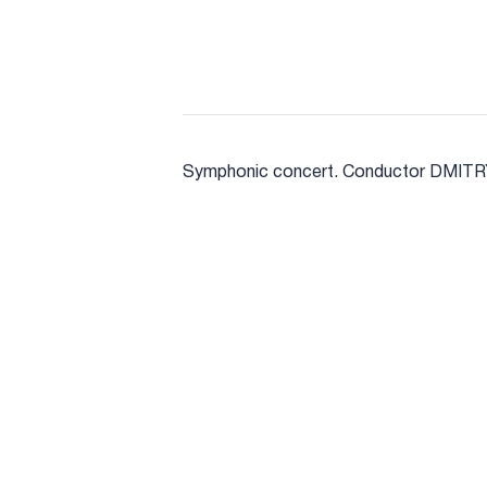
Symphonic concert. Conductor DMITR