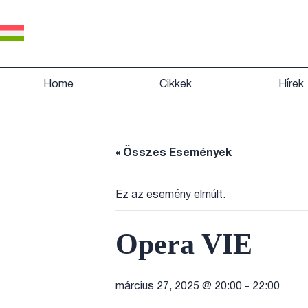
Home
Cikkek
Hírek
« Összes Események
Ez az esemény elmúlt.
Opera VIE
március 27, 2025 @ 20:00
-
22:00