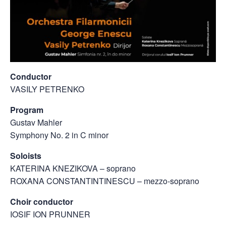
Conductor
VASILY PETRENKO
Program
Gustav Mahler
Symphony No. 2 in C minor
Soloists
KATERINA KNEZIKOVA – soprano
ROXANA CONSTANTINTINESCU – mezzo-soprano
Choir conductor
IOSIF ION PRUNNER