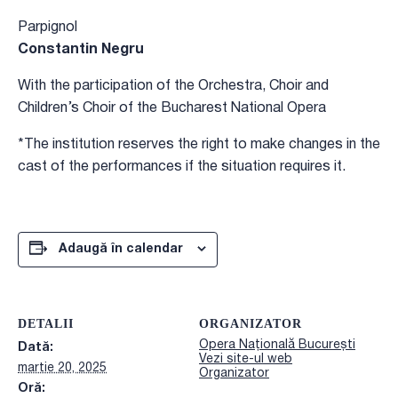
Parpignol
Constantin Negru
With the participation of the Orchestra, Choir and
Children’s Choir of the Bucharest National Opera
*The institution reserves the right to make changes in the
cast of the performances if the situation requires it.
Adaugă în calendar
DETALII
ORGANIZATOR
Opera Națională București
Dată:
Vezi site-ul web
martie 20, 2025
Organizator
Oră: