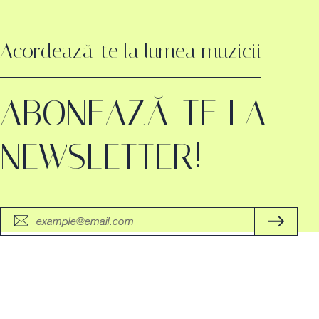
Acordează-te la lumea muzicii
ABONEAZĂ-TE LA
NEWSLETTER!