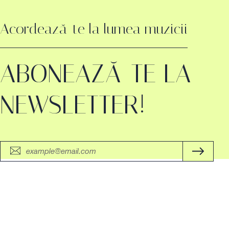
Acordează-te la lumea muzicii
ABONEAZĂ-TE LA
NEWSLETTER!