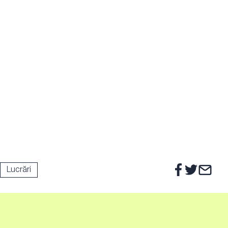
Lucrări