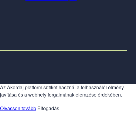
Az Akordaj platform sütiket használ a felhasználói élmény
javítása és a webhely forgalmának elemzése érdekében.
Olvasson tovább
Elfogadás