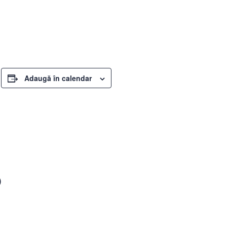
Adaugă în calendar
)