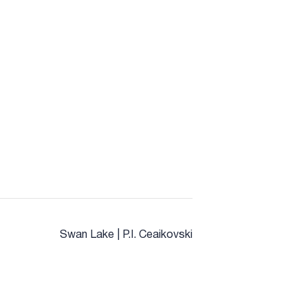
Swan Lake | P.I. Ceaikovski