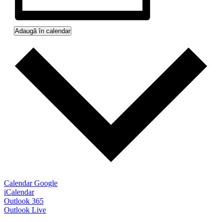
Adaugă în calendar
Calendar Google
iCalendar
Outlook 365
Outlook Live