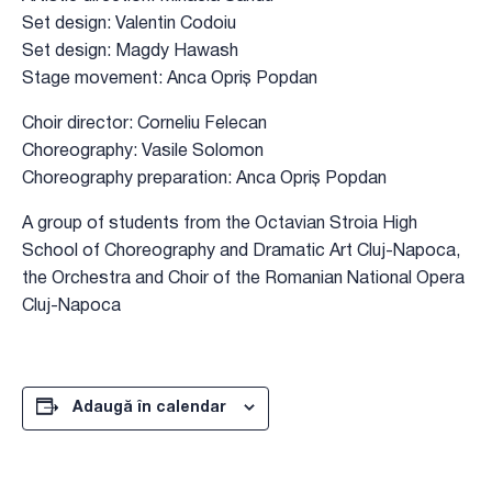
Set design: Valentin Codoiu
Set design: Magdy Hawash
Stage movement: Anca Opriș Popdan
Choir director: Corneliu Felecan
Choreography: Vasile Solomon
Choreography preparation: Anca Opriș Popdan
A group of students from the Octavian Stroia High
School of Choreography and Dramatic Art Cluj-Napoca,
the Orchestra and Choir of the Romanian National Opera
Cluj-Napoca
Adaugă în calendar