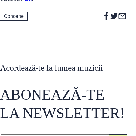
Concerte
Acordează-te la lumea muzicii
ABONEAZĂ-TE
LA NEWSLETTER!