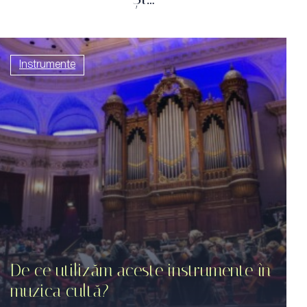
Instrumente
De ce utilizăm aceste instrumente în
muzica cultă?