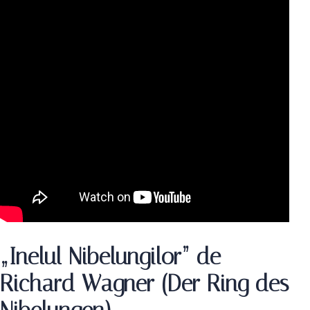
„Inelul Nibelungilor” de
Richard Wagner (Der Ring des