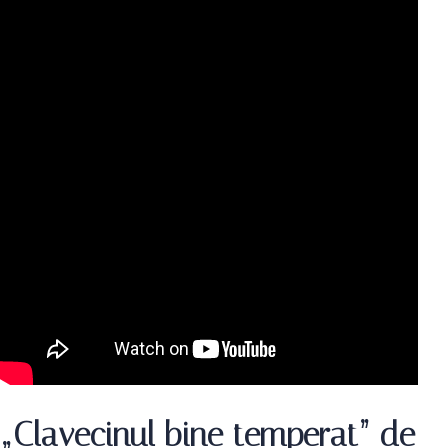
„Clavecinul bine temperat” de