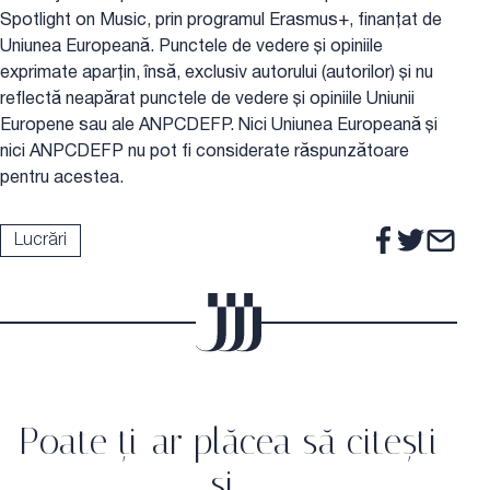
Spotlight on Music, prin programul Erasmus+, finanțat de
Uniunea Europeană. Punctele de vedere și opiniile
exprimate aparțin, însă, exclusiv autorului (autorilor) și nu
reflectă neapărat punctele de vedere și opiniile Uniunii
Europene sau ale ANPCDEFP. Nici Uniunea Europeană și
nici ANPCDEFP nu pot fi considerate răspunzătoare
pentru acestea.
Lucrări
Poate ți-ar plăcea să citești
și…