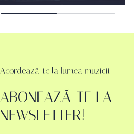
Acordează-te la lumea muzicii
ABONEAZĂ-TE LA
NEWSLETTER!