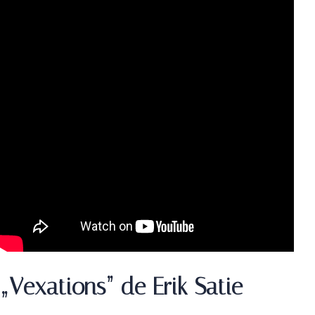
„Vexations” de Erik Satie