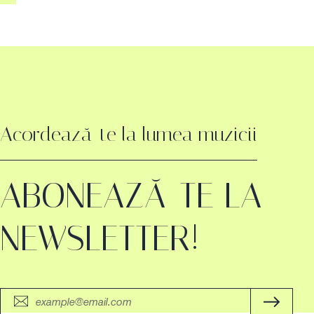
Acordează-te la lumea muzicii
ABONEAZĂ-TE LA
NEWSLETTER!